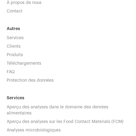
À propos de nous
Contact
Autres
Services
Clients
Produits
Téléchargements
FAQ
Protection des données
Services
Aperçu des analyses dans le domaine des denrées
alimentaires
Aperçu des analyses sur les Food Contact Materials (FCM)
Analyses microbiologiques