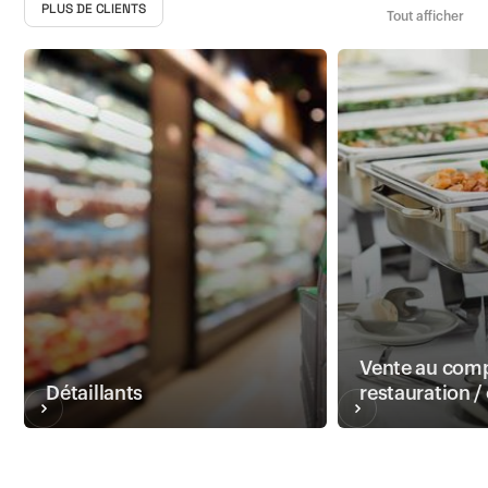
PLUS DE CLIENTS
Tout afficher
Vente au comp
Détaillants
restauration /