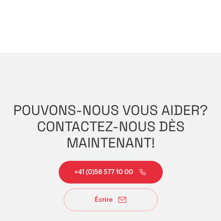
POUVONS-NOUS VOUS AIDER?
CONTACTEZ-NOUS DÈS
MAINTENANT!
+41 (0)58 577 10 00
Écrire