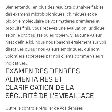
Bien entendu, en plus des résultats d'analyse fiables
des examens microbiologiques, chimiques et de
biologie moléculaire de vos matières premières et
produits finis, vous recevez une évaluation juridique
selon le droit suisse ou européen. Si aucune valeur
n'est définie ici, nous nous basons également sur vos
directives ou sur nos valeurs empiriques, qui sont
volontiers acceptées par nos clients comme valeurs
indicatives.
EXAMEN DES DENRÉES
ALIMENTAIRES ET
CLARIFICATION DE LA
SÉCURITÉ DE L'EMBALLAGE
Outre le contrôle régulier de vos denrées