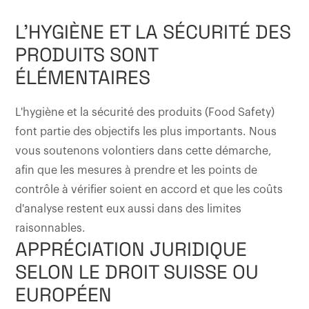
L'HYGIÈNE ET LA SÉCURITÉ DES
PRODUITS SONT
ÉLÉMENTAIRES
L'hygiène et la sécurité des produits (Food Safety)
font partie des objectifs les plus importants. Nous
vous soutenons volontiers dans cette démarche,
afin que les mesures à prendre et les points de
contrôle à vérifier soient en accord et que les coûts
d'analyse restent eux aussi dans des limites
raisonnables.
APPRÉCIATION JURIDIQUE
SELON LE DROIT SUISSE OU
EUROPÉEN