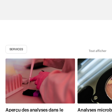
SERVICES
Tout afficher
Aperçu des analyses dans le
Analyses microb