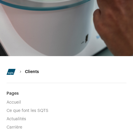
Clients
Pages
Accueil
Ce que font les SQTS
Actualités
Carrière