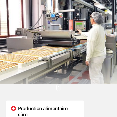
Clients
Production alimentaire
sûre