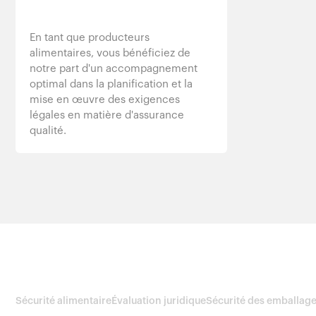
En tant que producteurs
alimentaires, vous bénéficiez de
notre part d'un accompagnement
optimal dans la planification et la
mise en œuvre des exigences
légales en matière d'assurance
qualité.
Sécurité alimentaire
Évaluation juridique
Sécurité des emballag