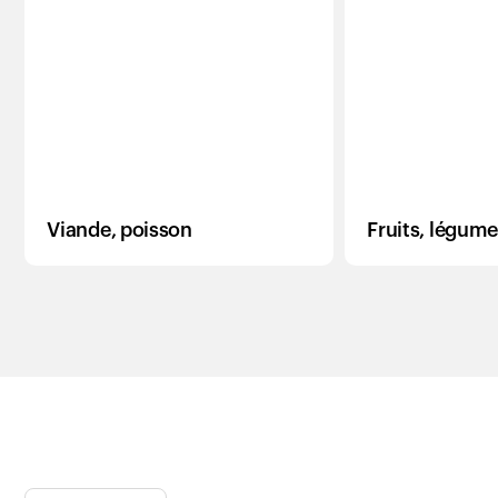
Viande, poisson
Fruits, légum