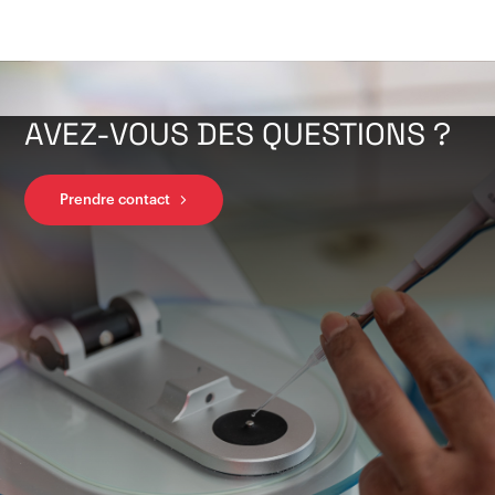
AVEZ-VOUS DES QUESTIONS ?
Prendre contact