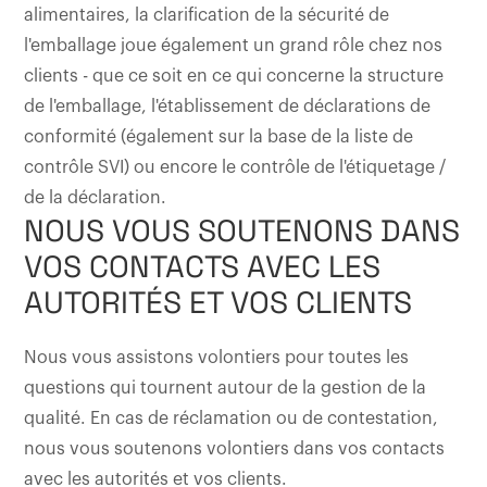
alimentaires, la clarification de la sécurité de
l'emballage joue également un grand rôle chez nos
clients - que ce soit en ce qui concerne la structure
de l'emballage, l'établissement de déclarations de
conformité (également sur la base de la liste de
contrôle SVI) ou encore le contrôle de l'étiquetage /
de la déclaration.
NOUS VOUS SOUTENONS DANS
VOS CONTACTS AVEC LES
AUTORITÉS ET VOS CLIENTS
Nous vous assistons volontiers pour toutes les
questions qui tournent autour de la gestion de la
qualité. En cas de réclamation ou de contestation,
nous vous soutenons volontiers dans vos contacts
avec les autorités et vos clients.