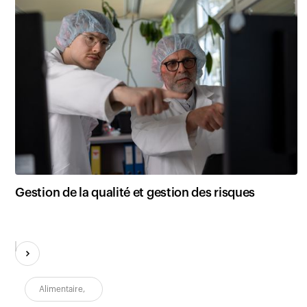
Gestion de la qualité et gestion des risques
Alimentaire
,