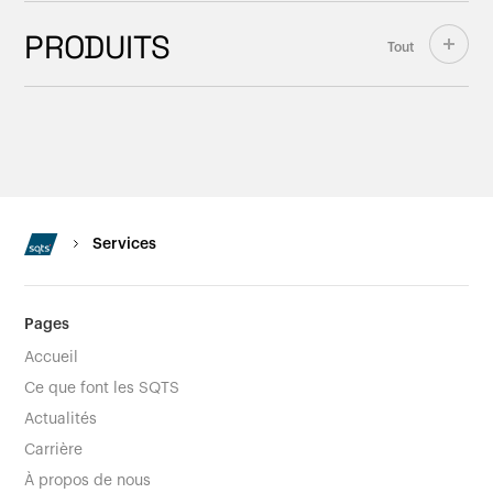
PRODUITS
Tout
Services
Pages
Accueil
Ce que font les SQTS
Actualités
Carrière
À propos de nous