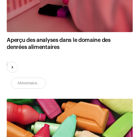
Clients
Aperçu des analyses dans le domaine des
denrées alimentaires
Alimentaire
,