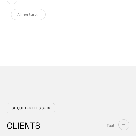
Alimentaire
,
CE QUE FONT LES SQTS
CLIENTS
Tout