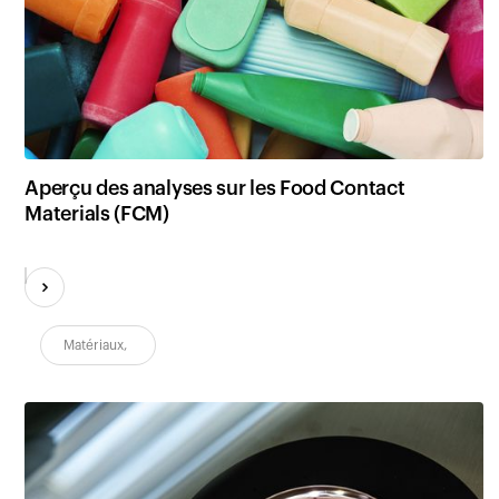
Aperçu des analyses sur les Food Contact
Materials (FCM)
Matériaux
,