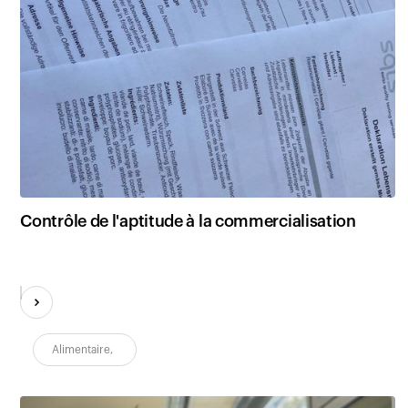
Contrôle de l'aptitude à la commercialisation
Alimentaire
,