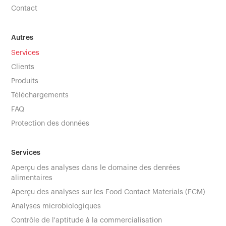
Contact
Autres
Services
Clients
Produits
Téléchargements
FAQ
Protection des données
Services
Aperçu des analyses dans le domaine des denrées
alimentaires
Aperçu des analyses sur les Food Contact Materials (FCM)
Analyses microbiologiques
Contrôle de l'aptitude à la commercialisation