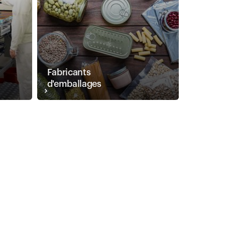
Fabricants
d'emballages