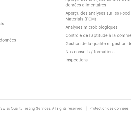
denrées alimentaires
Aperçu des analyses sur les Food
Materials (FCM)
ts
Analyses microbiologiques
Contrôle de l'aptitude à la comme
 données
Gestion de la qualité et gestion d
Nos conseils / formations
Inspections
wiss Quality Testing Services, All rights reserved.
Protection des données