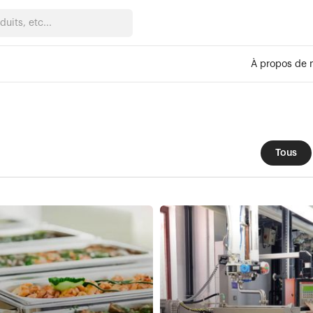
À propos de 
Tous