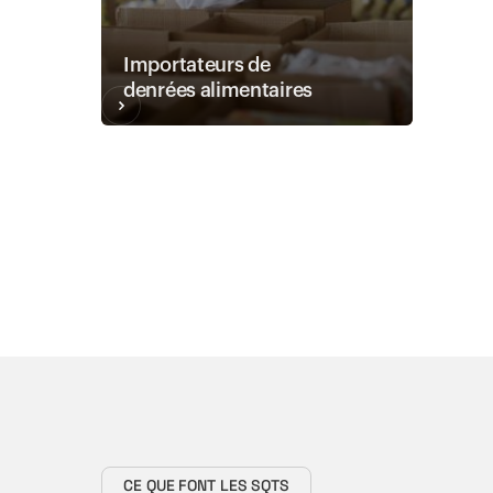
Importateurs de
denrées alimentaires
CE QUE FONT LES SQTS