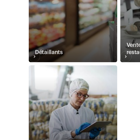
Vente
Détaillants
resta