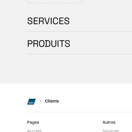
SERVICES
PRODUITS
Clients
Pages
Autres
Accueil
Services