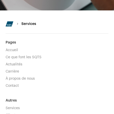
Services
Pages
Accueil
Ce que font les SQTS
Actualités
Carrière
À propos de nous
Contact
Autres
Services