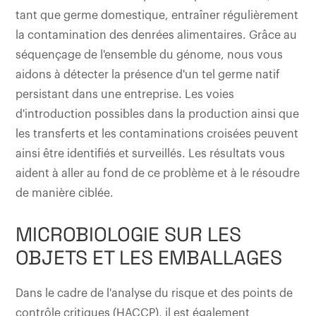
tant que germe domestique, entraîner régulièrement
la contamination des denrées alimentaires. Grâce au
séquençage de l'ensemble du génome, nous vous
aidons à détecter la présence d'un tel germe natif
persistant dans une entreprise. Les voies
d'introduction possibles dans la production ainsi que
les transferts et les contaminations croisées peuvent
ainsi être identifiés et surveillés. Les résultats vous
aident à aller au fond de ce problème et à le résoudre
de manière ciblée.
MICROBIOLOGIE SUR LES
OBJETS ET LES EMBALLAGES
Dans le cadre de l'analyse du risque et des points de
contrôle critiques (HACCP), il est également