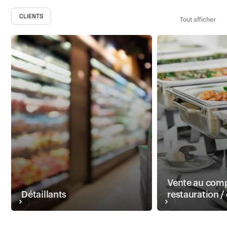
CLIENTS
Tout afficher
Vente au comp
Détaillants
restauration /