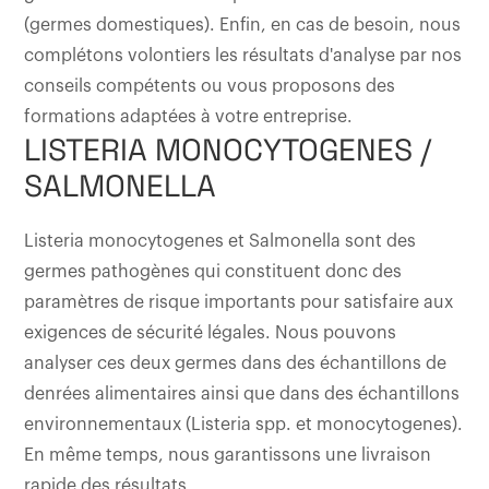
(germes domestiques). Enfin, en cas de besoin, nous
complétons volontiers les résultats d'analyse par nos
conseils compétents ou vous proposons des
formations adaptées à votre entreprise.
LISTERIA MONOCYTOGENES /
SALMONELLA
Listeria monocytogenes et Salmonella sont des
germes pathogènes qui constituent donc des
paramètres de risque importants pour satisfaire aux
exigences de sécurité légales. Nous pouvons
analyser ces deux germes dans des échantillons de
denrées alimentaires ainsi que dans des échantillons
environnementaux (Listeria spp. et monocytogenes).
En même temps, nous garantissons une livraison
rapide des résultats.