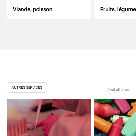
Viande, poisson
Fruits, légum
AUTRES SERVICES
Tout afficher