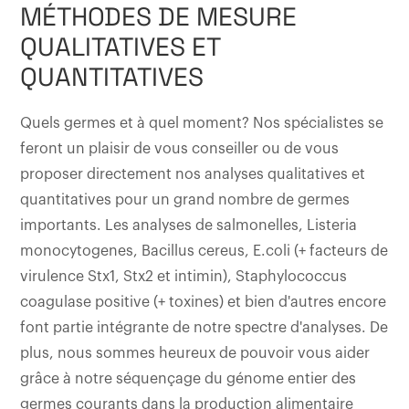
MÉTHODES DE MESURE
QUALITATIVES ET
QUANTITATIVES
Quels germes et à quel moment? Nos spécialistes se
feront un plaisir de vous conseiller ou de vous
proposer directement nos analyses qualitatives et
quantitatives pour un grand nombre de germes
importants. Les analyses de salmonelles, Listeria
monocytogenes, Bacillus cereus, E.coli (+ facteurs de
virulence Stx1, Stx2 et intimin), Staphylococcus
coagulase positive (+ toxines) et bien d'autres encore
font partie intégrante de notre spectre d'analyses. De
plus, nous sommes heureux de pouvoir vous aider
grâce à notre séquençage du génome entier des
germes courants dans la production alimentaire