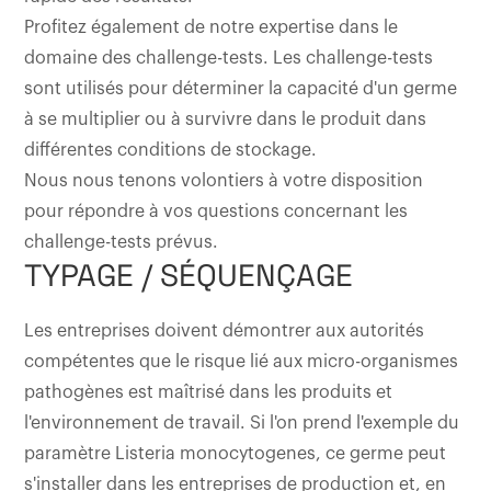
Profitez également de notre expertise dans le
domaine des challenge-tests. Les challenge-tests
sont utilisés pour déterminer la capacité d'un germe
à se multiplier ou à survivre dans le produit dans
différentes conditions de stockage.
Nous nous tenons volontiers à votre disposition
pour répondre à vos questions concernant les
challenge-tests prévus.
TYPAGE / SÉQUENÇAGE
Les entreprises doivent démontrer aux autorités
compétentes que le risque lié aux micro-organismes
pathogènes est maîtrisé dans les produits et
l'environnement de travail. Si l'on prend l'exemple du
paramètre Listeria monocytogenes, ce germe peut
s'installer dans les entreprises de production et, en