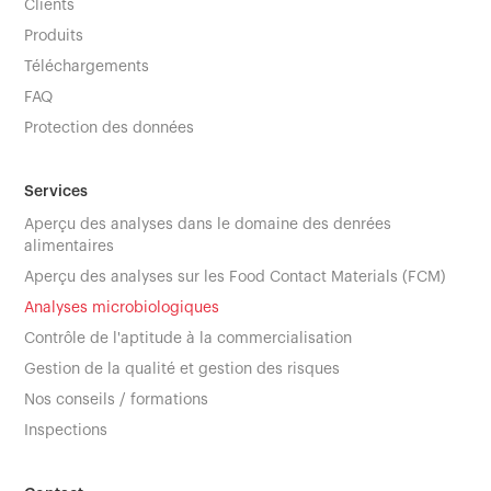
Clients
Produits
Téléchargements
FAQ
Protection des données
Services
Aperçu des analyses dans le domaine des denrées
alimentaires
Aperçu des analyses sur les Food Contact Materials (FCM)
Analyses microbiologiques
Contrôle de l'aptitude à la commercialisation
Gestion de la qualité et gestion des risques
Nos conseils / formations
Inspections