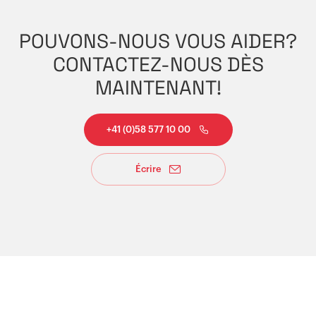
POUVONS-NOUS VOUS AIDER?
CONTACTEZ-NOUS DÈS
MAINTENANT!
+41 (0)58 577 10 00
Écrire