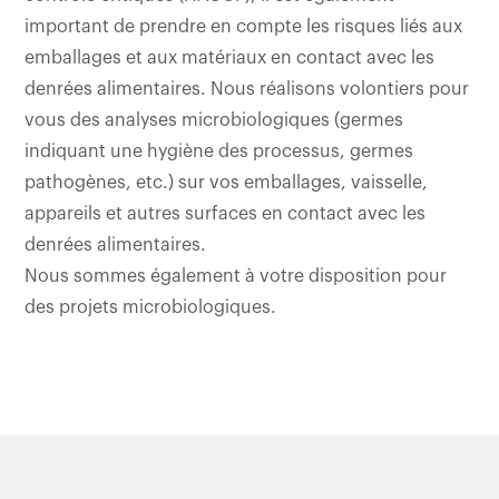
important de prendre en compte les risques liés aux
emballages et aux matériaux en contact avec les
denrées alimentaires. Nous réalisons volontiers pour
vous des analyses microbiologiques (germes
indiquant une hygiène des processus, germes
pathogènes, etc.) sur vos emballages, vaisselle,
appareils et autres surfaces en contact avec les
denrées alimentaires.
Nous sommes également à votre disposition pour
des projets microbiologiques.