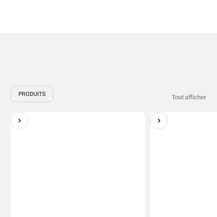
PRODUITS
Tout afficher