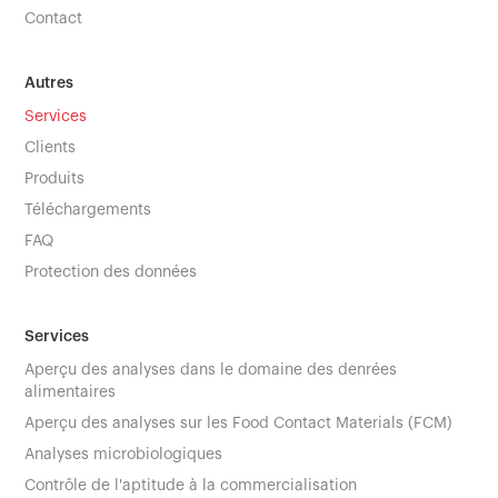
Contact
Autres
Services
Clients
Produits
Téléchargements
FAQ
Protection des données
Services
Aperçu des analyses dans le domaine des denrées
alimentaires
Aperçu des analyses sur les Food Contact Materials (FCM)
Analyses microbiologiques
Contrôle de l'aptitude à la commercialisation