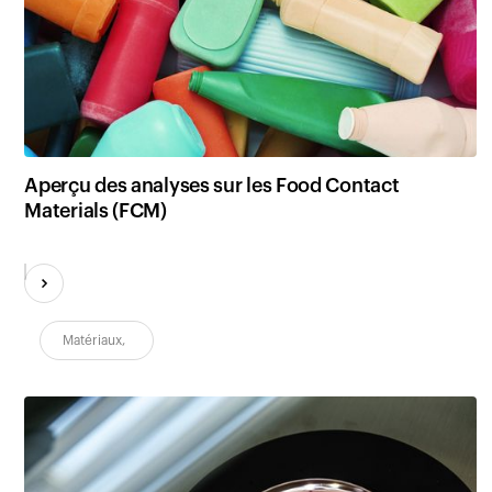
Aperçu des analyses sur les Food Contact
Materials (FCM)
Matériaux
,