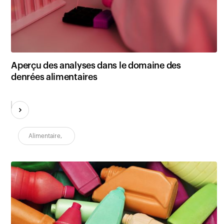
Clients
Aperçu des analyses dans le domaine des
denrées alimentaires
Alimentaire
,