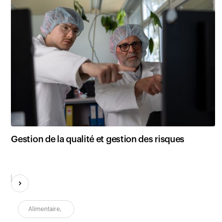
Gestion de la qualité et gestion des risques
Alimentaire
,