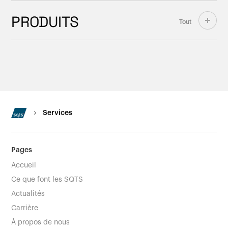
PRODUITS
Tout
Services
Pages
Accueil
Ce que font les SQTS
Actualités
Carrière
À propos de nous