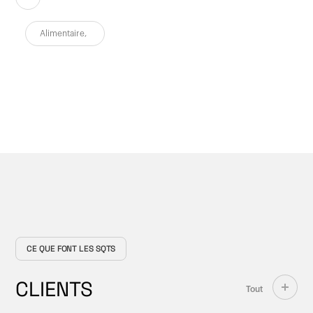
Alimentaire
,
CE QUE FONT LES SQTS
CLIENTS
Tout