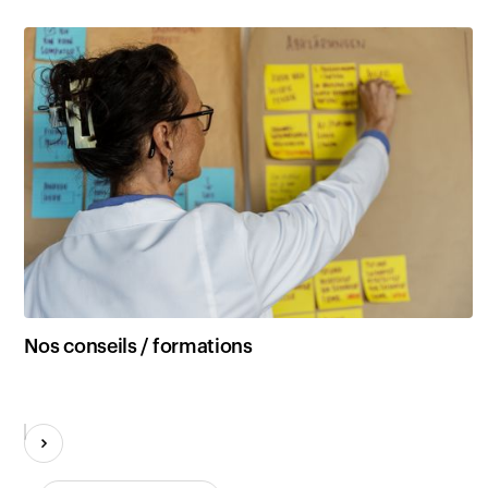
Nos conseils / formations