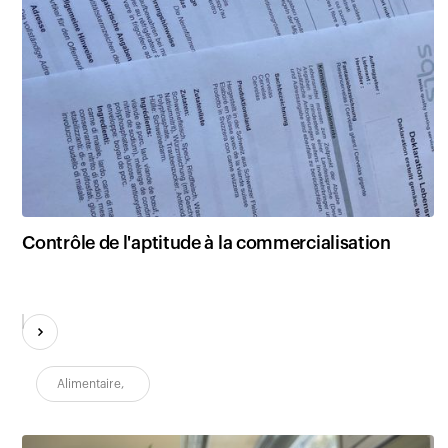
Contrôle de l'aptitude à la commercialisation
Alimentaire
,