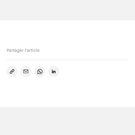
Clients
Partager l'article