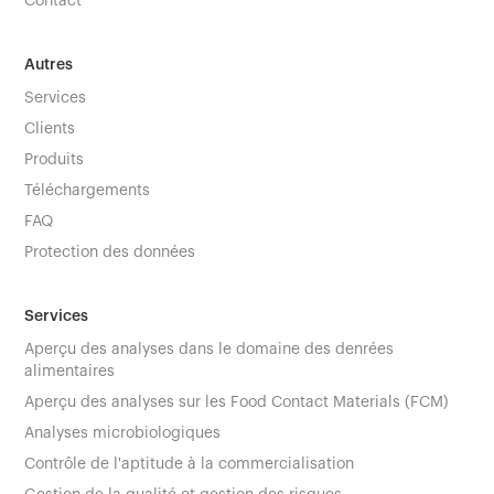
Contact
Autres
Services
Clients
Produits
Téléchargements
FAQ
Protection des données
Services
Aperçu des analyses dans le domaine des denrées
alimentaires
Aperçu des analyses sur les Food Contact Materials (FCM)
Analyses microbiologiques
Contrôle de l'aptitude à la commercialisation