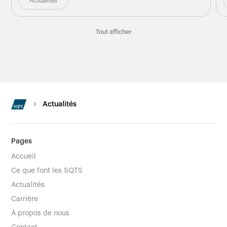
Actualités
Tout afficher
Actualités
Pages
Accueil
Ce que font les SQTS
Actualités
Carrière
À propos de nous