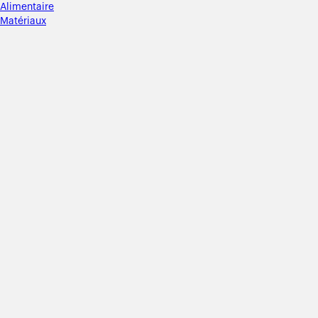
Alimentaire
Matériaux