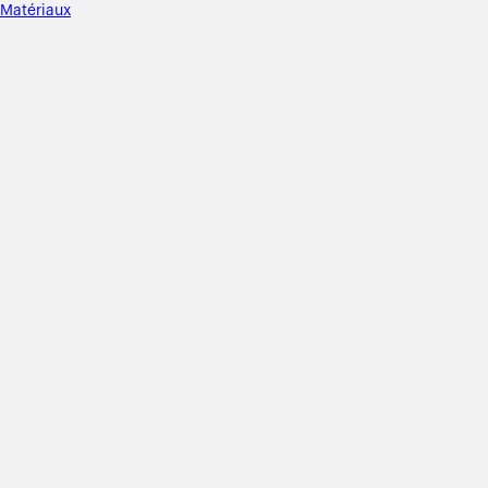
Matériaux