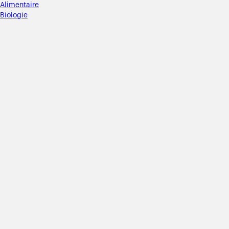
Alimentaire
Biologie